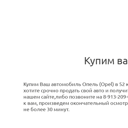
Купим ва
Купим Ваш автомобиль Опель (Opel) в 52 к
хотите срочно продать свой авто и получ
нашем сайте,либо позвоните на 8-913-209
к вам, произведем окончательный осмотр
не более 30 минут.