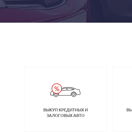
ВЫКУП КРЕДИТНЫХ И
ВЫ
ЗАЛОГОВЫХ АВТО