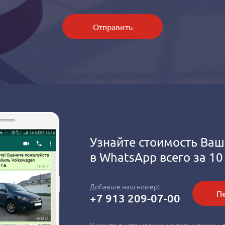
Отправить
Узнайте стоимость Ваш
в
WhatsApp
всего за 10
Добавьте наш номер:
Пе
+7 913 209-07-00