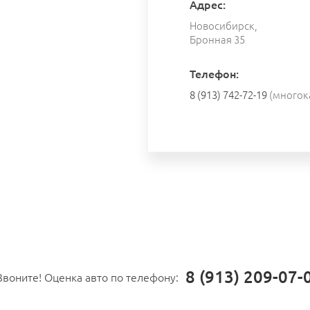
Адрес:
Новосибирск,
Бронная 35
Телефон:
8 (913) 742-72-19
(многок
8 (913) 209-07-
Звоните! Оценка авто по телефону: