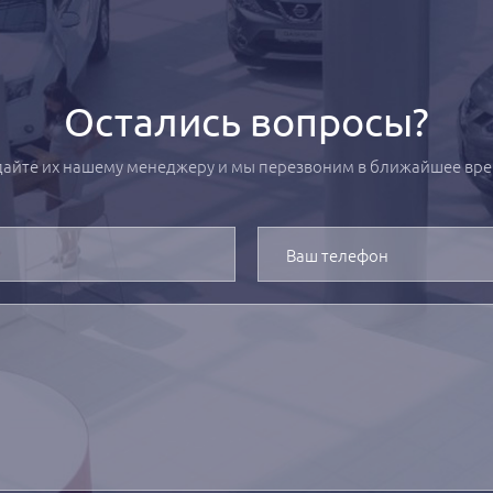
Остались вопросы?
дайте их нашему менеджеру и мы перезвоним в ближайшее вре