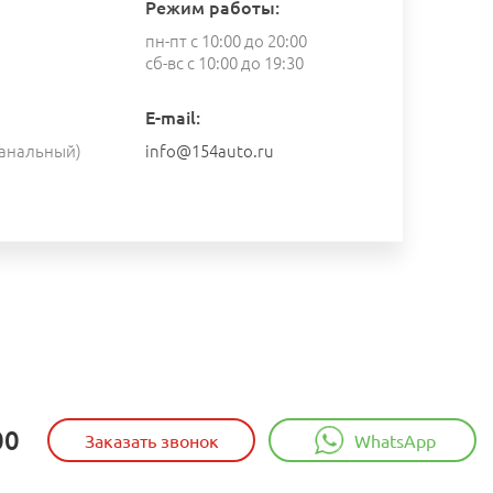
Режим работы:
пн-пт с 10:00 до 20:00
сб-вс с 10:00 до 19:30
E-mail:
анальный)
info@154auto.ru
00
Заказать звонок
WhatsApp