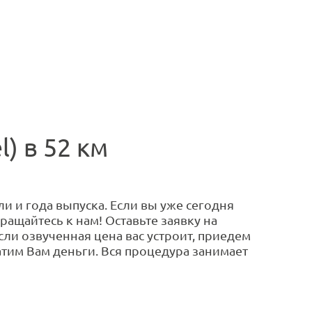
) в 52 км
и и года выпуска. Если вы уже сегодня
ращайтесь к нам! Оставьте заявку на
сли озвученная цена вас устроит, приедем
тим Вам деньги. Вся процедура занимает