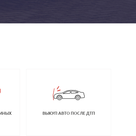
ЕМНЫХ
ВЫКУП АВТО ПОСЛЕ ДТП