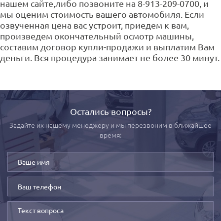
нашем сайте,либо позвоните на 8-913-209-0700, и
мы оценим стоимость вашего автомобиля. Если
озвученная цена вас устроит, приедем к вам,
произведем окончательный осмотр машины,
составим договор купли-продажи и выплатим Вам
деньги. Вся процедура занимает не более 30 минут.
Остались вопросы?
Задайте их нашему менеджеру и мы перезвоним в ближайшее
время: