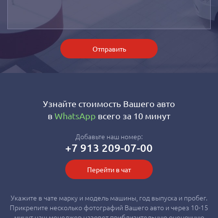
Отправить
Узнайте стоимость Вашего авто
в
WhatsApp
всего за 10 минут
Добавьте наш номер:
+7 913 209-07-00
Перейти в чат
Укажите в чате марку и модель машины, год выпуска и пробег.
Прикрепите несколько фотографий Вашего авто и через 10-15
минут наш менеджер назовет приблизительную оценочную