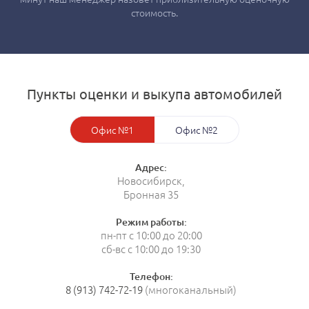
стоимость.
Пункты оценки и выкупа автомобилей
Офис №1
Офис №2
Адрес:
Новосибирск,
Бронная 35
Режим работы:
пн-пт с 10:00 до 20:00
сб-вс с 10:00 до 19:30
Телефон:
8 (913) 742-72-19
(многоканальный)