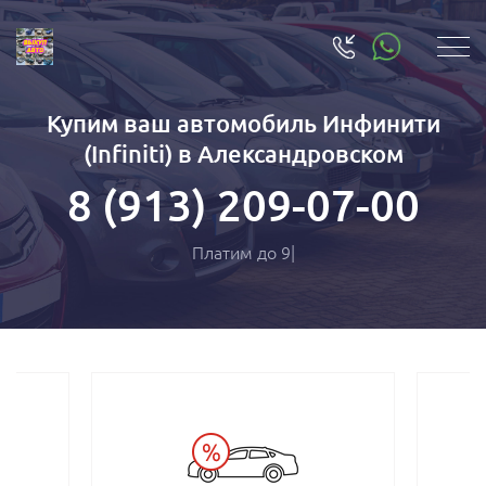
Купим ваш автомобиль Инфинити
(Infiniti) в Александровском
8 (913) 209-07-00
Платим