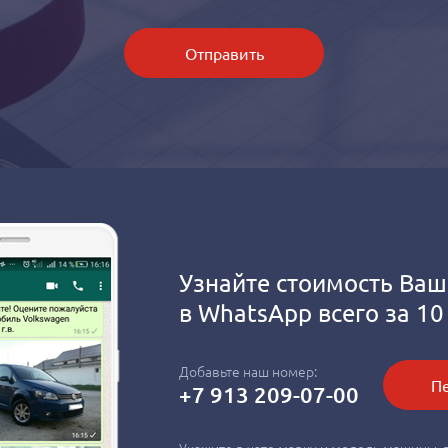
Отправить
Узнайте стоимость Ваш
в
WhatsApp
всего за 10
Добавьте наш номер:
Пе
+7 913 209-07-00