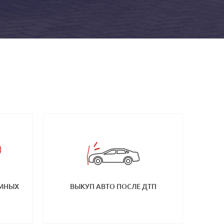
ЕМНЫХ
ВЫКУП АВТО ПОСЛЕ ДТП