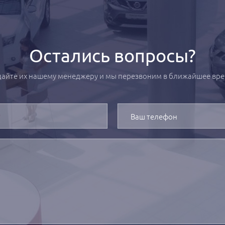
Остались вопросы?
дайте их нашему менеджеру и мы перезвоним в ближайшее вре