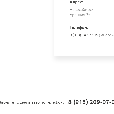
Адрес:
Новосибирск,
Бронная 35
Телефон:
8 (913) 742-72-19
(многок
8 (913) 209-07-
Звоните! Оценка авто по телефону: