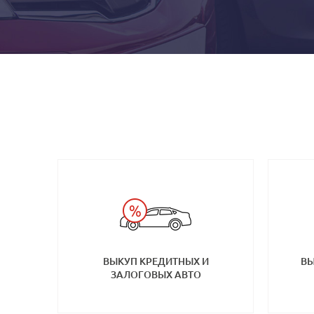
ВЫКУП КРЕДИТНЫХ И
ВЫ
ЗАЛОГОВЫХ АВТО