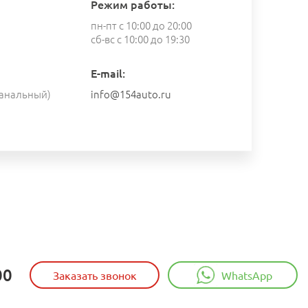
Режим работы:
пн-пт с 10:00 до 20:00
сб-вс с 10:00 до 19:30
E-mail:
анальный)
info@154auto.ru
00
Заказать звонок
WhatsApp