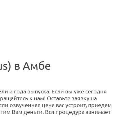
s) в Амбе
ли и года выпуска. Если вы уже сегодня
ращайтесь к нам! Оставьте заявку на
сли озвученная цена вас устроит, приедем
тим Вам деньги. Вся процедура занимает