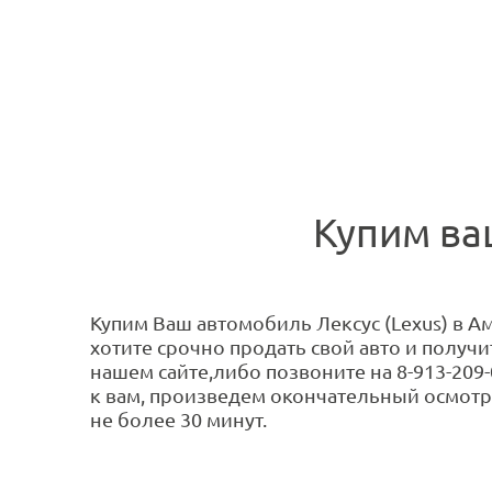
Купим ва
Купим Ваш автомобиль Лексус (Lexus) в Ам
хотите срочно продать свой авто и получ
нашем сайте,либо позвоните на 8-913-209
к вам, произведем окончательный осмотр
не более 30 минут.