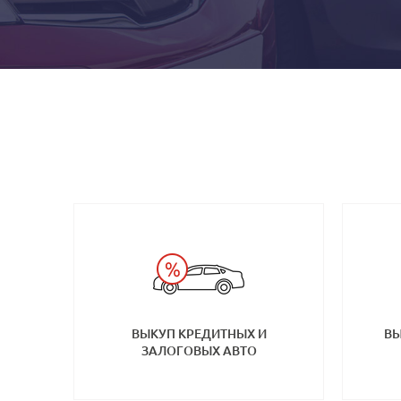
ВЫКУП КРЕДИТНЫХ И
ВЫ
ЗАЛОГОВЫХ АВТО