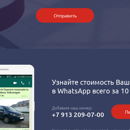
Отправить
Узнайте стоимость Ваш
в
WhatsApp
всего за 10
Добавьте наш номер:
Пе
+7 913 209-07-00