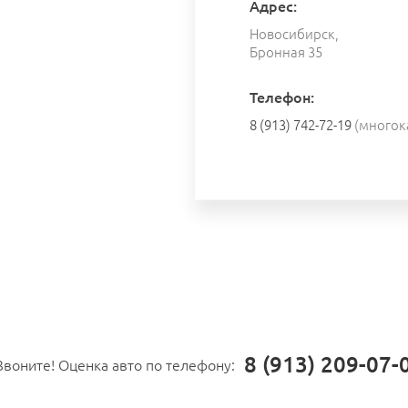
Адрес:
Новосибирск,
Бронная 35
Телефон:
8 (913) 742-72-19
(многок
8 (913) 209-07-
Звоните! Оценка авто по телефону: