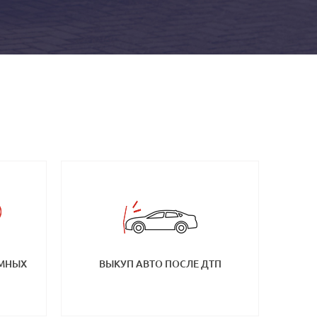
ЕМНЫХ
ВЫКУП АВТО ПОСЛЕ ДТП