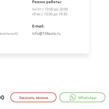
Режим работы:
пн-пт с 10:00 до 20:00
сб-вс с 10:00 до 19:30
E-mail:
анальный)
info@154auto.ru
00
Заказать звонок
WhatsApp