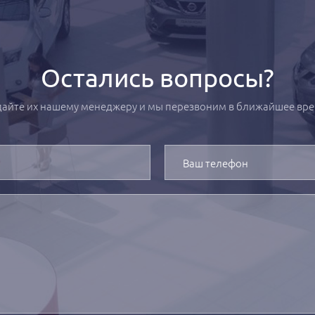
Остались вопросы?
дайте их нашему менеджеру и мы перезвоним в ближайшее вре