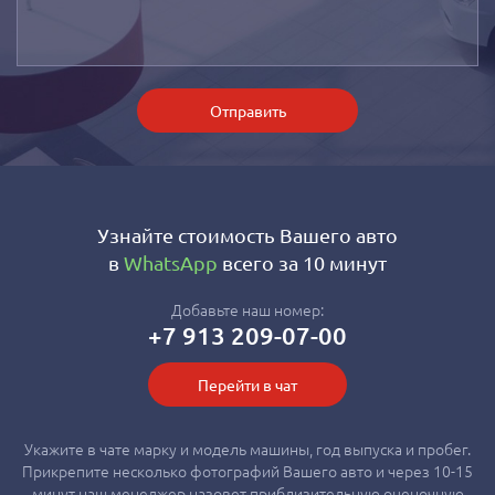
Отправить
Узнайте стоимость Вашего авто
в
WhatsApp
всего за 10 минут
Добавьте наш номер:
+7 913 209-07-00
Перейти в чат
Укажите в чате марку и модель машины, год выпуска и пробег.
Прикрепите несколько фотографий Вашего авто и через 10-15
минут наш менеджер назовет приблизительную оценочную