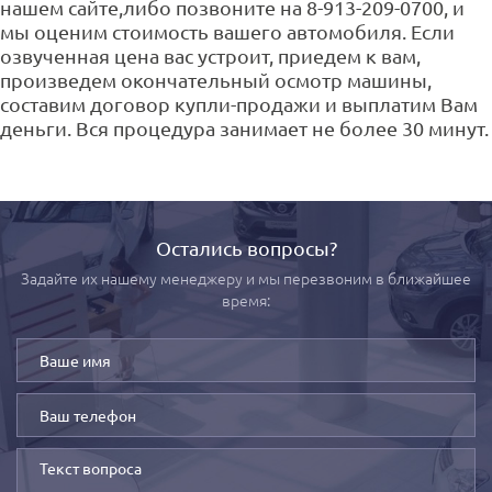
нашем сайте,либо позвоните на 8-913-209-0700, и
мы оценим стоимость вашего автомобиля. Если
озвученная цена вас устроит, приедем к вам,
произведем окончательный осмотр машины,
составим договор купли-продажи и выплатим Вам
деньги. Вся процедура занимает не более 30 минут.
Остались вопросы?
Задайте их нашему менеджеру и мы перезвоним в ближайшее
время: