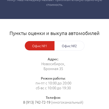
стоимость.
Пункты оценки и выкупа автомобилей
Офис №1
Офис №2
Адрес:
Новосибирск,
Бронная 35
Режим работы:
пн-пт с 10:00 до 20:00
сб-вс с 10:00 до 19:30
Телефон:
8 (913) 742-72-19
(многоканальный)