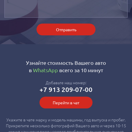
Отправить
Узнайте стоимость Вашего авто
в
WhatsApp
всего за 10 минут
Добавьте наш номер:
+7 913 209-07-00
Перейти в чат
Укажите в чате марку и модель машины, год выпуска и пробег.
Прикрепите несколько фотографий Вашего авто и через 10-15
минут наш менеджер назовет приблизительную оценочную