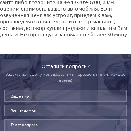
сайте,либо позвоните на 8-913-209-0700, и мы
оценим стоимость вашего автомобиля. Если
озвученная цена вас устроит, приедем к вам,
произведем окончательный осмотр машины,
составим договор купли-продажи и выплатим Вам
деньги. Вся процедура занимает не более 30 минут.
Остались вопросы?
Задайте их нашему менеджеру и мы перезвоним в ближайшее
время: