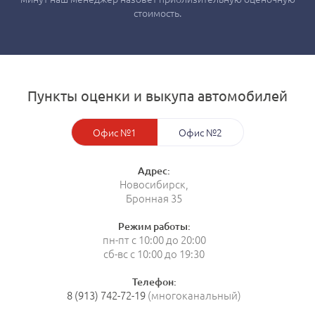
стоимость.
Пункты оценки и выкупа автомобилей
Офис №1
Офис №2
Адрес:
Новосибирск,
Бронная 35
Режим работы:
пн-пт с 10:00 до 20:00
сб-вс с 10:00 до 19:30
Телефон:
8 (913) 742-72-19
(многоканальный)