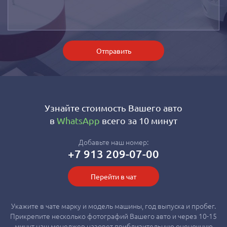
Отправить
Узнайте стоимость Вашего авто
в
WhatsApp
всего за 10 минут
Добавьте наш номер:
+7 913 209-07-00
Перейти в чат
Укажите в чате марку и модель машины, год выпуска и пробег.
Прикрепите несколько фотографий Вашего авто и через 10-15
минут наш менеджер назовет приблизительную оценочную