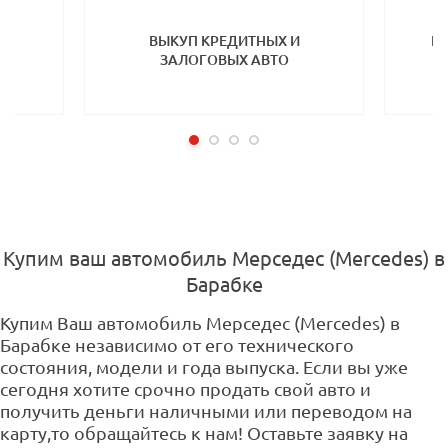
ТП
ВЫКУП КРЕДИТНЫХ И
ВЫ
ЗАЛОГОВЫХ АВТО
Купим ваш автомобиль Мерседес (Mercedes) в
Барабке
Купим Ваш автомобиль Мерседес (Mercedes) в
Барабке независимо от его технического
состояния, модели и года выпуска. Если вы уже
сегодня хотите срочно продать свой авто и
получить деньги наличными или переводом на
карту,то обращайтесь к нам! Оставьте заявку на