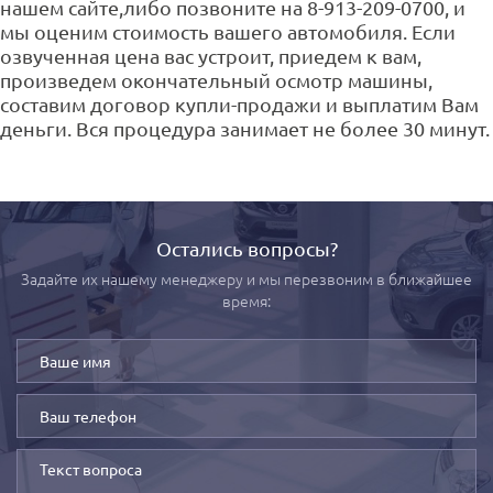
нашем сайте,либо позвоните на 8-913-209-0700, и
мы оценим стоимость вашего автомобиля. Если
озвученная цена вас устроит, приедем к вам,
произведем окончательный осмотр машины,
составим договор купли-продажи и выплатим Вам
деньги. Вся процедура занимает не более 30 минут.
Остались вопросы?
Задайте их нашему менеджеру и мы перезвоним в ближайшее
время: