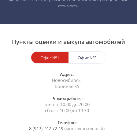
стоимость.
Пункты оценки и выкупа автомобилей
Офис №1
Офис №2
Адрес:
Новосибирск,
Бронная 35
Режим работы:
пн-пт с 10:00 до 20:00
сб-вс с 10:00 до 19:30
Телефон:
8 (913) 742-72-19
(многоканальный)