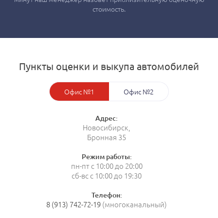
стоимость.
Пункты оценки и выкупа автомобилей
Офис №1
Офис №2
Адрес:
Новосибирск,
Бронная 35
Режим работы:
пн-пт с 10:00 до 20:00
сб-вс с 10:00 до 19:30
Телефон:
8 (913) 742-72-19
(многоканальный)