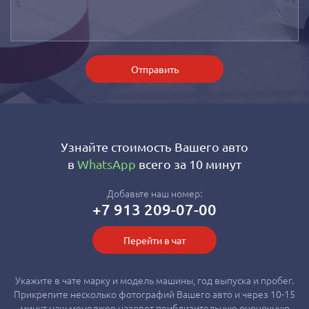
Отправить
Узнайте стоимость Вашего авто
в
WhatsApp
всего за 10 минут
Добавьте наш номер:
+7 913 209-07-00
Перейти в чат
Укажите в чате марку и модель машины, год выпуска и пробег.
Прикрепите несколько фотографий Вашего авто и через 10-15
минут наш менеджер назовет приблизительную оценочную