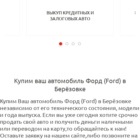
ТП
ВЫКУП КРЕДИТНЫХ И
ВЫ
ЗАЛОГОВЫХ АВТО
Купим ваш автомобиль Форд (Ford) в
Берёзовке
Купим Ваш автомобиль Форд (Ford) в Берёзовке
независимо от его технического состояния, модели
и года выпуска. Если вы уже сегодня хотите срочно
продать свой авто и получить деньги наличными
или переводом на карту,то обращайтесь к нам!
Оставьте заявку на нашем сайте,либо позвоните на