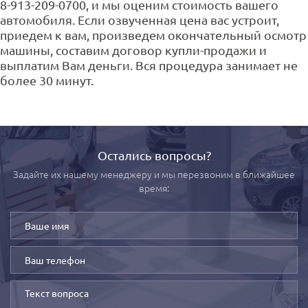
8-913-209-0700, и мы оценим стоимость вашего
автомобиля. Если озвученная цена вас устроит,
приедем к вам, произведем окончательный осмотр
машины, составим договор купли-продажи и
выплатим Вам деньги. Вся процедура занимает не
более 30 минут.
Остались вопросы?
Задайте их нашему менеджеру и мы перезвоним в ближайшее
время: