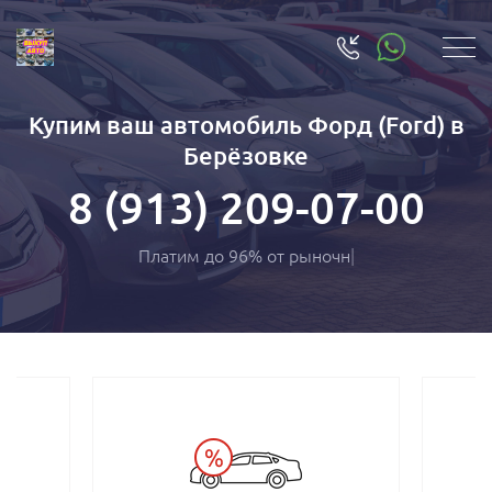
Купим ваш автомобиль Форд (Ford) в
Берёзовке
8 (913) 209-07-00
Платим до 96% от рын