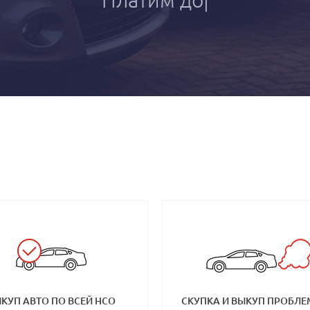
КУП АВТО ПО ВСЕЙ НСО
СКУПКА И ВЫКУП ПРОБЛ