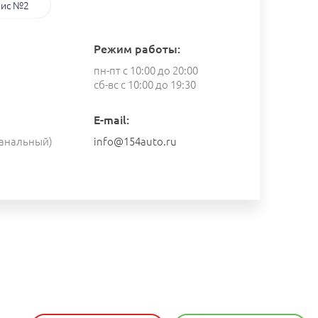
ис №2
Режим работы:
пн-пт с 10:00 до 20:00
сб-вс с 10:00 до 19:30
E-mail:
анальный)
info@154auto.ru