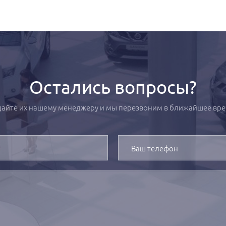
Остались вопросы?
дайте их нашему менеджеру и мы перезвоним в ближайшее вре