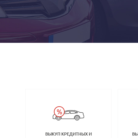
ВЫКУП КРЕДИТНЫХ И
ВЫ