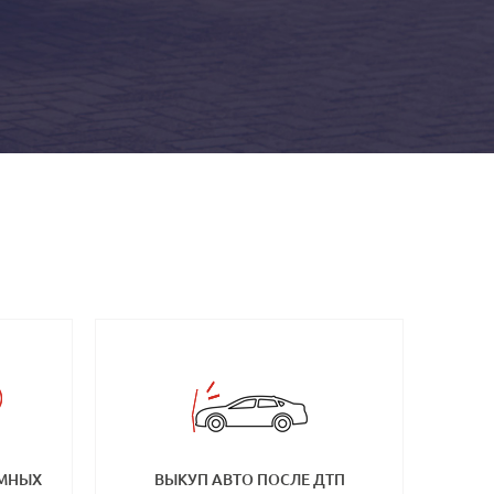
ЕМНЫХ
ВЫКУП АВТО ПОСЛЕ ДТП