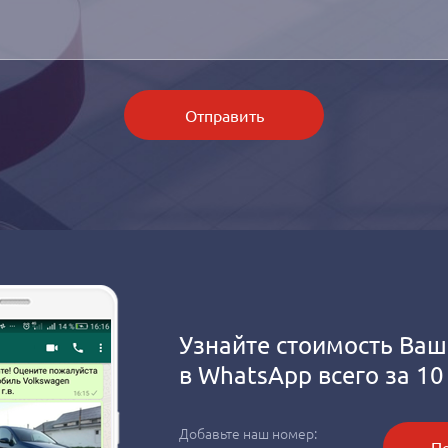
Отправить
Узнайте стоимость Ваш
в
WhatsApp
всего за 10
Добавьте наш номер:
Пе