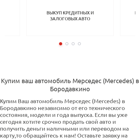
ТП
ВЫКУП КРЕДИТНЫХ И
ВЫ
ЗАЛОГОВЫХ АВТО
Купим ваш автомобиль Мерседес (Mercedes) в
Бородавкино
Купим Ваш автомобиль Мерседес (Mercedes) в
Бородавкино независимо от его технического
состояния, модели и года выпуска. Если вы уже
сегодня хотите срочно продать свой авто и
получить деньги наличными или переводом на
карту,то обращайтесь к нам! Оставьте заявку на