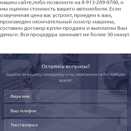
нашем сайте,либо позвоните на 8-913-209-0700, и
мы оценим стоимость вашего автомобиля. Если
озвученная цена вас устроит, приедем к вам,
произведем окончательный осмотр машины,
составим договор купли-продажи и выплатим Вам
деньги. Вся процедура занимает не более 30 минут.
Остались вопросы?
Задайте их нашему менеджеру и мы перезвоним в ближайшее
время: