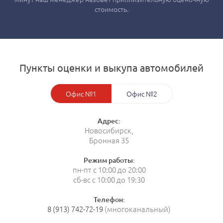
стоимость.
Пункты оценки и выкупа автомобилей
Офис №1
Офис №2
Адрес:
Новосибирск,
Бронная 35
Режим работы:
пн-пт с 10:00 до 20:00
сб-вс с 10:00 до 19:30
Телефон:
8 (913) 742-72-19
(многоканальный)