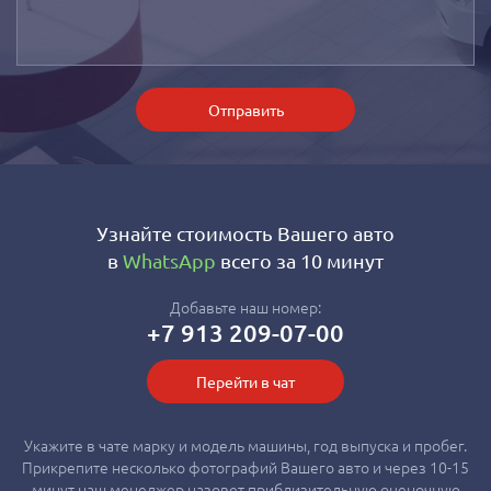
Отправить
Узнайте стоимость Вашего авто
в
WhatsApp
всего за 10 минут
Добавьте наш номер:
+7 913 209-07-00
Перейти в чат
Укажите в чате марку и модель машины, год выпуска и пробег.
Прикрепите несколько фотографий Вашего авто и через 10-15
минут наш менеджер назовет приблизительную оценочную