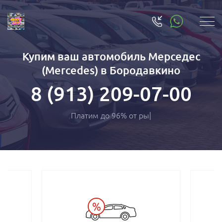
Купим ваш автомобиль Мерседес
(Mercedes) в Бородавкино
8 (913) 209-07-00
Платим до 96% от