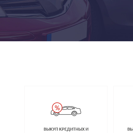
ВЫКУП КРЕДИТНЫХ И
ВЫ