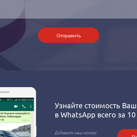
Отправить
Узнайте стоимость Ваш
в
WhatsApp
всего за 10
Добавьте наш номер:
Пе