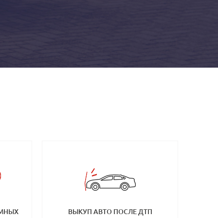
ЕМНЫХ
ВЫКУП АВТО ПОСЛЕ ДТП