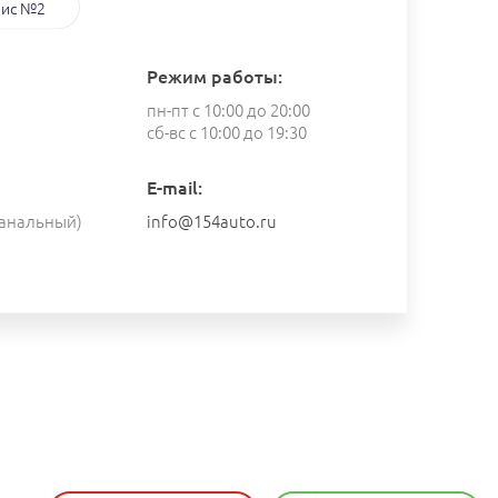
ис №2
Режим работы:
пн-пт с 10:00 до 20:00
сб-вс с 10:00 до 19:30
E-mail:
анальный)
info@154auto.ru