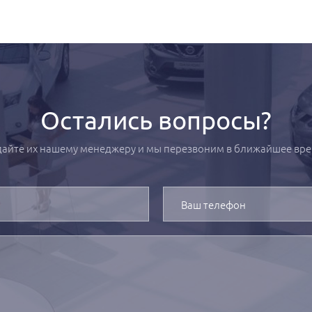
Остались вопросы?
дайте их нашему менеджеру и мы перезвоним в ближайшее вре