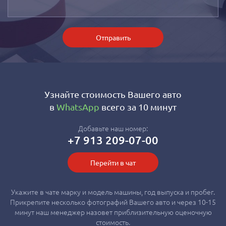
Отправить
Узнайте стоимость Вашего авто
в
WhatsApp
всего за 10 минут
Добавьте наш номер:
+7 913 209-07-00
Перейти в чат
Укажите в чате марку и модель машины, год выпуска и пробег.
Прикрепите несколько фотографий Вашего авто и через 10-15
минут наш менеджер назовет приблизительную оценочную
стоимость.