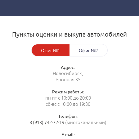
Пункты оценки и выкупа автомобилей
Офис №1
Офис №2
Адрес:
Новосибирск,
Бронная 35
Режим работы:
пн-пт с 10:00 до 20:00
сб-вс с 10:00 до 19:30
Телефон:
8 (913) 742-72-19
(многоканальный)
E-mail: