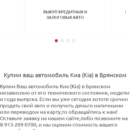
ТП
ВЫКУП КРЕДИТНЫХ И
ВЫ
ЗАЛОГОВЫХ АВТО
Купим ваш автомобиль Киа (Kia) в Брянском
Купим Ваш автомобиль Киа (Kia) в Брянском
независимо от его технического состояния, модели
и года выпуска. Если вы уже сегодня хотите срочно
продать свой авто и получить деньги наличными
или переводом на карту,то обращайтесь к нам!
Оставьте заявку на нашем сайте,либо позвоните на
8-913-209-0700, и мы оценим стоимость вашего