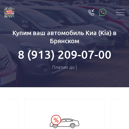
Купим ваш автомобиль Киа (Kia) в
Брянском
8 (913) 209-07-00
Платим