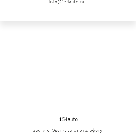
info@154auto.ru
Звоните! Оценка авто по телефону: