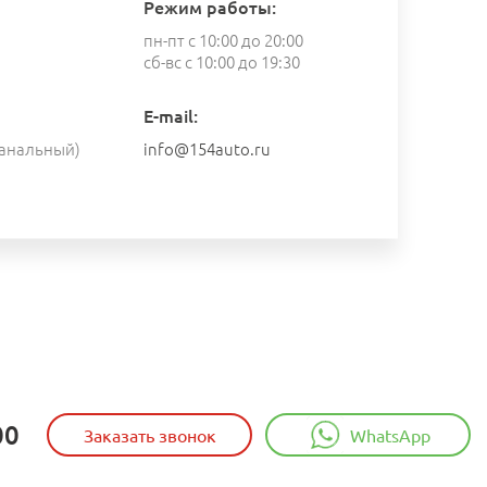
Режим работы:
пн-пт с 10:00 до 20:00
сб-вс с 10:00 до 19:30
E-mail:
анальный)
info@154auto.ru
00
Заказать звонок
WhatsApp