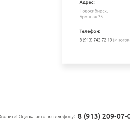
Адрес:
Новосибирск,
Бронная 35
Телефон:
8 (913) 742-72-19
(многок
8 (913) 209-07-
Звоните! Оценка авто по телефону: