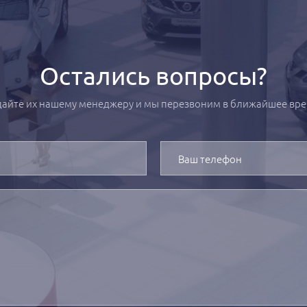
Остались вопросы?
дайте их нашему менеджеру и мы перезвоним в ближайшее вре