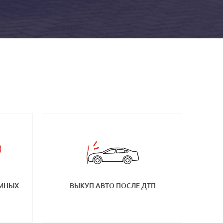
ЕМНЫХ
ВЫКУП АВТО ПОСЛЕ ДТП