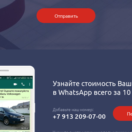
Отправить
Узнайте стоимость Ваш
в
WhatsApp
всего за 10
Добавьте наш номер:
Пе
+7 913 209-07-00