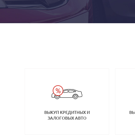
ВЫКУП КРЕДИТНЫХ И
ВЫ
ЗАЛОГОВЫХ АВТО