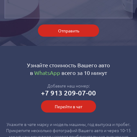
Отправить
Узнайте стоимость Вашего авто
в
WhatsApp
всего за 10 минут
Добавьте наш номер:
+7 913 209-07-00
Перейти в чат
Укажите в чате марку и модель машины, год выпуска и пробег.
Прикрепите несколько фотографий Вашего авто и через 10-15
минут наш менеджер назовет приблизительную оценочную