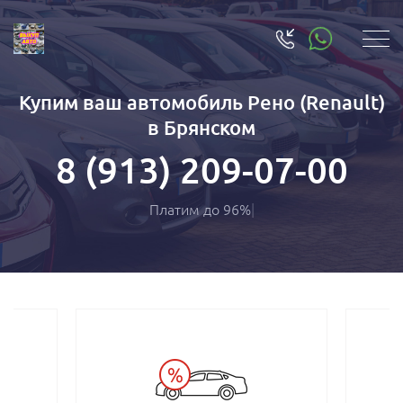
Купим ваш автомобиль Рено (Renault)
в Брянском
8 (913) 209-07-00
Платим до 9