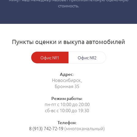
стоимость.
Пункты оценки и выкупа автомобилей
Офис №1
Офис №2
Адрес:
Новосибирск,
Бронная 35
Режим работы:
пн-пт с 10:00 до 20:00
сб-вс с 10:00 до 19:30
Телефон:
8 (913) 742-72-19
(многоканальный)