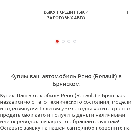
ТП
ВЫКУП КРЕДИТНЫХ И
ВЫ
ЗАЛОГОВЫХ АВТО
Купим ваш автомобиль Рено (Renault) в
Брянском
Купим Ваш автомобиль Рено (Renault) в Брянском
независимо от его технического состояния, модели
и года выпуска. Если вы уже сегодня хотите срочно
продать свой авто и получить деньги наличными
или переводом на карту,то обращайтесь к нам!
Оставьте заявку на нашем сайте,либо позвоните на