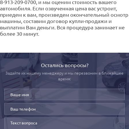
8-913-209-0700, и мы оценим стоимость вашего
автомобиля. Если озвученная цена вас устроит,
приедем к вам, произведем окончательный осмотр
машины, составим договор купли-продажи и
выплатим Вам деньги. Вся процедура занимает не
более 30 минут.
Остались вопросы?
Задайте их нашему менеджеру и мы перезвоним в ближайшее
время: