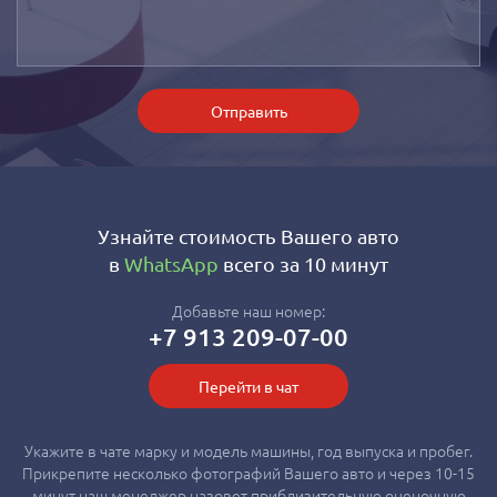
Отправить
Узнайте стоимость Вашего авто
в
WhatsApp
всего за 10 минут
Добавьте наш номер:
+7 913 209-07-00
Перейти в чат
Укажите в чате марку и модель машины, год выпуска и пробег.
Прикрепите несколько фотографий Вашего авто и через 10-15
минут наш менеджер назовет приблизительную оценочную