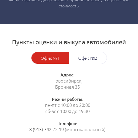
стоимость.
Пункты оценки и выкупа автомобилей
Офис №1
Офис №2
Адрес:
Новосибирск,
Бронная 35
Режим работы:
пн-пт с 10:00 до 20:00
сб-вс с 10:00 до 19:30
Телефон:
8 (913) 742-72-19
(многоканальный)