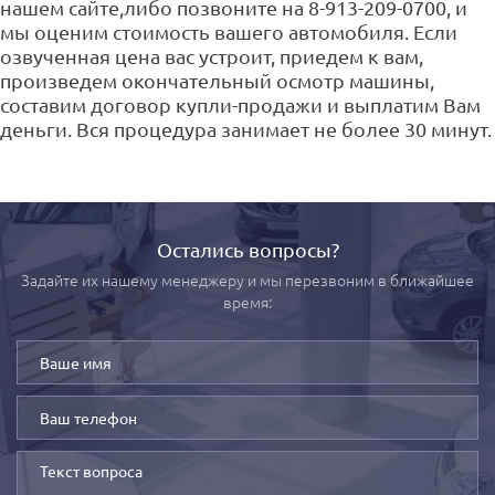
нашем сайте,либо позвоните на 8-913-209-0700, и
мы оценим стоимость вашего автомобиля. Если
озвученная цена вас устроит, приедем к вам,
произведем окончательный осмотр машины,
составим договор купли-продажи и выплатим Вам
деньги. Вся процедура занимает не более 30 минут.
Остались вопросы?
Задайте их нашему менеджеру и мы перезвоним в ближайшее
время: