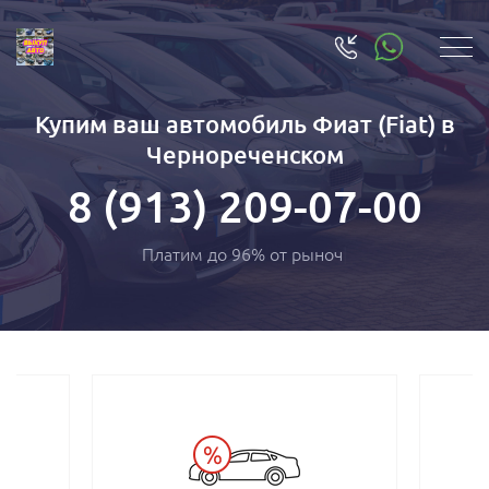
Купим ваш автомобиль Фиат (Fiat) в
Чернореченском
8 (913) 209-07-00
Платим до 96% от ры