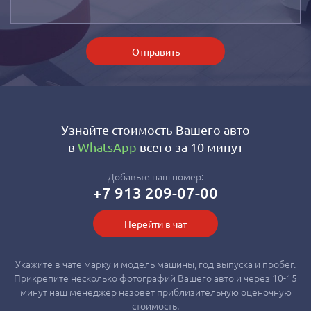
Отправить
Узнайте стоимость Вашего авто
в
WhatsApp
всего за 10 минут
Добавьте наш номер:
+7 913 209-07-00
Перейти в чат
Укажите в чате марку и модель машины, год выпуска и пробег.
Прикрепите несколько фотографий Вашего авто и через 10-15
минут наш менеджер назовет приблизительную оценочную
стоимость.