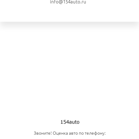
info@154auto.ru
Звоните! Оценка авто по телефону: