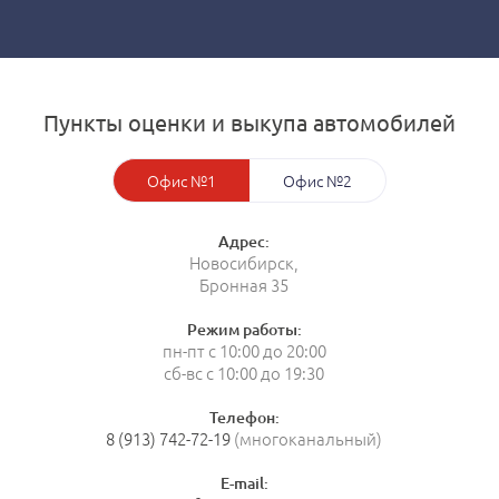
Пункты оценки и выкупа автомобилей
Офис №1
Офис №2
Адрес:
Новосибирск,
Бронная 35
Режим работы:
пн-пт с 10:00 до 20:00
сб-вс с 10:00 до 19:30
Телефон:
8 (913) 742-72-19
(многоканальный)
E-mail: