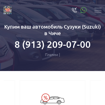
Купим ваш автомобиль Сузуки (Suzuki)
в Чиче
8 (913) 209-07-00
Плати