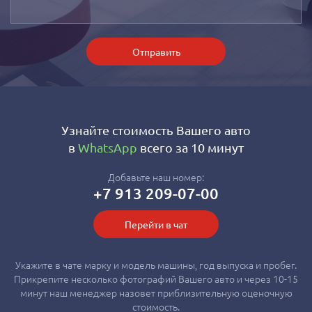
Отправить
Узнайте стоимость Вашего авто
в
WhatsApp
всего за 10 минут
Добавьте наш номер:
+7 913 209-07-00
Перейти в чат
Укажите в чате марку и модель машины, год выпуска и пробег.
Прикрепите несколько фотографий Вашего авто и через 10-15
минут наш менеджер назовет приблизительную оценочную
стоимость.