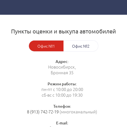
Пункты оценки и выкупа автомобилей
Офис №1
Офис №2
Адрес:
Новосибирск,
Бронная 35
Режим работы:
пн-пт с 10:00 до 20:00
сб-вс с 10:00 до 19:30
Телефон:
8 (913) 742-72-19
(многоканальный)
E-mail: