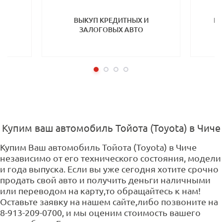
ТП
ВЫКУП КРЕДИТНЫХ И
ВЫ
ЗАЛОГОВЫХ АВТО
Купим ваш автомобиль Тойота (Toyota) в Чиче
Купим Ваш автомобиль Тойота (Toyota) в Чиче
независимо от его технического состояния, модели
и года выпуска. Если вы уже сегодня хотите срочно
продать свой авто и получить деньги наличными
или переводом на карту,то обращайтесь к нам!
Оставьте заявку на нашем сайте,либо позвоните на
8-913-209-0700, и мы оценим стоимость вашего