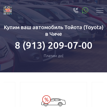
Купим ваш автомобиль Тойота (Toyota)
в Чиче
8 (913) 209-07-00
Плати