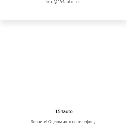
info@154auto.ru
Звоните! Оценка авто по телефону: