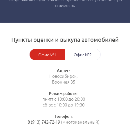
стоимость.
Пункты оценки и выкупа автомобилей
Офис №1
Офис №2
Адрес:
Новосибирск,
Бронная 35
Режим работы:
пн-пт с 10:00 до 20:00
сб-вс с 10:00 до 19:30
Телефон:
8 (913) 742-72-19
(многоканальный)