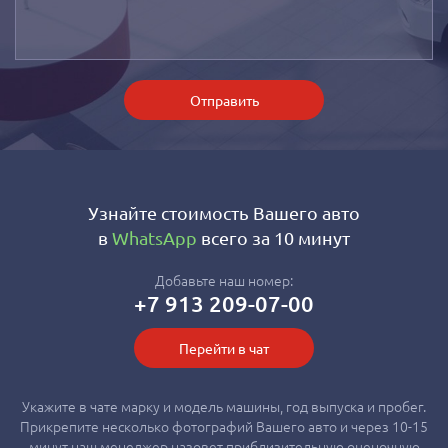
Отправить
Узнайте стоимость Вашего авто
в
WhatsApp
всего за 10 минут
Добавьте наш номер:
+7 913 209-07-00
Перейти в чат
Укажите в чате марку и модель машины, год выпуска и пробег.
Прикрепите несколько фотографий Вашего авто и через 10-15
минут наш менеджер назовет приблизительную оценочную