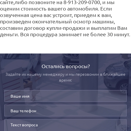
сайте,либо позвоните на 8-913-209-0700, и мы
оценим стоимость вашего автомобиля. Если
озвученная цена вас устроит, приедем к вам,
произведем окончательный осмотр машины,
составим договор купли-продажи и выплатим Вам
деньги. Вся процедура занимает не более 30 минут.
Остались вопросы?
Задайте их нашему менеджеру и мы перезвоним в ближайшее
время: