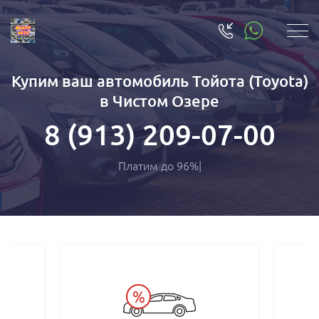
Купим ваш автомобиль Тойота (Toyota)
в Чистом Озере
8 (913) 209-07-00
Платим до